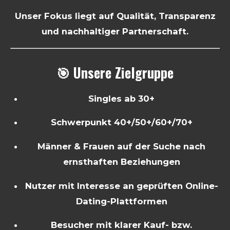
Unser Fokus liegt auf Qualität, Transparenz
und nachhaltiger Partnerschaft.
🎯 Unsere Zielgruppe
Singles ab 30+
Schwerpunkt 40+/50+/60+/70+
Männer & Frauen auf der Suche nach
ernsthaften Beziehungen
Nutzer mit Interesse an geprüften Online-
Dating-Plattformen
Besucher mit klarer Kauf- bzw.