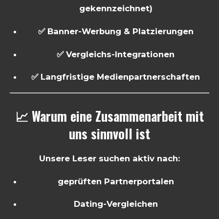
gekennzeichnet)
✅ Banner-Werbung & Platzierungen
✅ Vergleichs-Integrationen
✅ Langfristige Medienpartnerschaften
📈 Warum eine Zusammenarbeit mit
uns sinnvoll ist
Unsere Leser suchen aktiv nach:
geprüften Partnerportalen
Dating-Vergleichen