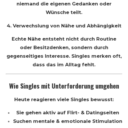
niemand die eigenen Gedanken oder
Wünsche teilt.
4. Verwechslung von Nähe und Abhängigkeit
Echte Nähe entsteht nicht durch Routine
oder Besitzdenken, sondern durch
gegenseitiges Interesse. Singles merken oft,
dass das im Alltag fehlt.
Wie Singles mit Unterforderung umgehen
Heute reagieren viele Singles bewusst:
Sie gehen aktiv auf Flirt- & Datingseiten
Suchen mentale & emotionale Stimulation