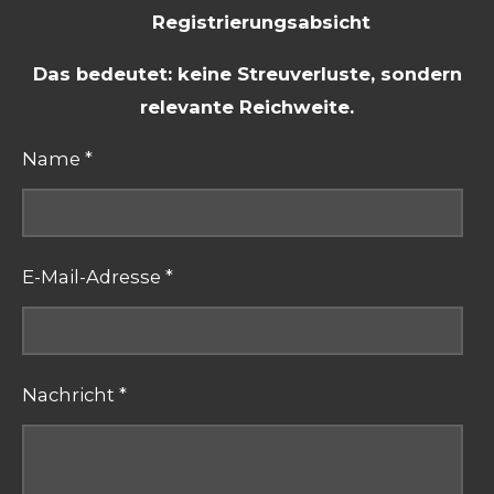
Registrierungsabsicht
Das bedeutet: keine Streuverluste, sondern
relevante Reichweite.
Name *
E-Mail-Adresse *
Nachricht *