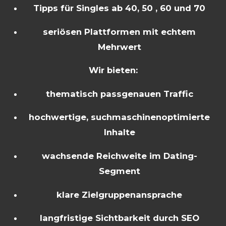
Tipps für Singles ab 40, 50 , 60 und 70
seriösen Plattformen mit echtem
Mehrwert
Wir bieten:
thematisch passgenauen Traffic
hochwertige, suchmaschinenoptimierte
Inhalte
wachsende Reichweite im Dating-
Segment
klare Zielgruppenansprache
langfristige Sichtbarkeit durch SEO