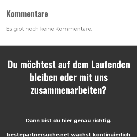
Kommentare
Es gibt noch keine Kommentare.
Du möchtest auf dem Laufenden
bleiben oder mit uns
zusammenarbeiten?
Dann bist du hier genau richtig.
bestepartnersuche.net wächst kontinuierlich