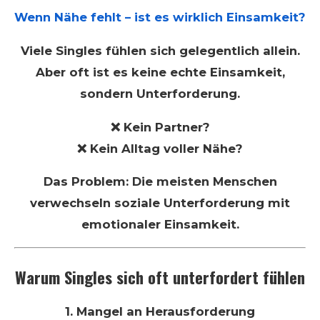
Wenn Nähe fehlt – ist es wirklich Einsamkeit?
Viele Singles fühlen sich gelegentlich allein.
Aber oft ist es keine echte Einsamkeit,
sondern Unterforderung.
❌ Kein Partner?
❌ Kein Alltag voller Nähe?
Das Problem: Die meisten Menschen
verwechseln soziale Unterforderung mit
emotionaler Einsamkeit.
Warum Singles sich oft unterfordert fühlen
1. Mangel an Herausforderung