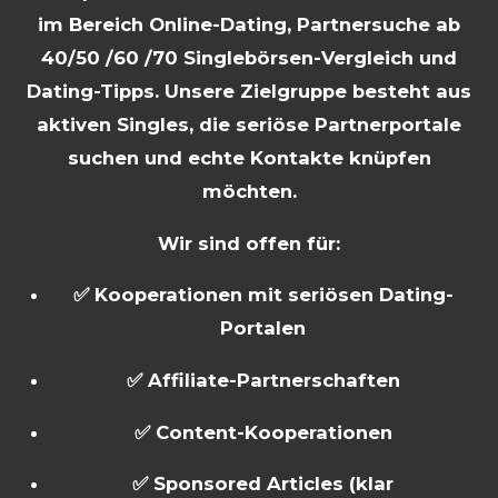
im Bereich Online-Dating, Partnersuche ab
40/50 /60 /70 Singlebörsen-Vergleich und
Dating-Tipps. Unsere Zielgruppe besteht aus
aktiven Singles, die seriöse Partnerportale
suchen und echte Kontakte knüpfen
möchten.
Wir sind offen für:
✅ Kooperationen mit seriösen Dating-
Portalen
✅ Affiliate-Partnerschaften
✅ Content-Kooperationen
✅ Sponsored Articles (klar