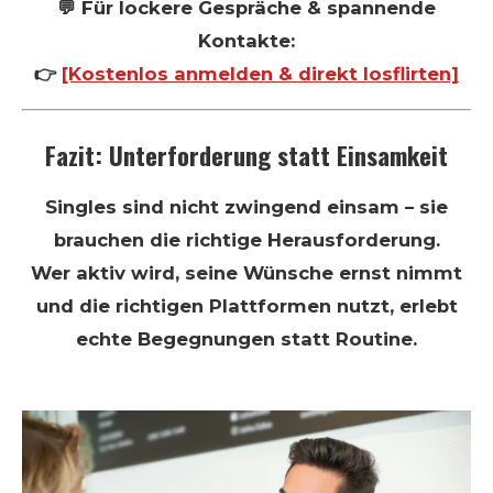
💬 Für lockere Gespräche & spannende
Kontakte:
👉
[Kostenlos anmelden & direkt losflirten]
Fazit: Unterforderung statt Einsamkeit
Singles sind nicht zwingend einsam – sie
brauchen die richtige Herausforderung.
Wer aktiv wird, seine Wünsche ernst nimmt
und die richtigen Plattformen nutzt, erlebt
echte Begegnungen statt Routine.