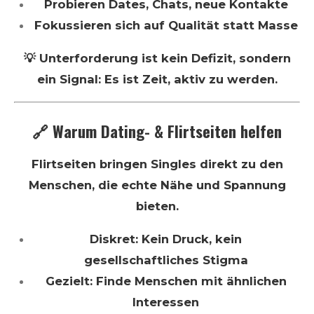
Probieren Dates, Chats, neue Kontakte
Fokussieren sich auf Qualität statt Masse
💡 Unterforderung ist kein Defizit, sondern
ein Signal: Es ist Zeit, aktiv zu werden.
🔗 Warum Dating- & Flirtseiten helfen
Flirtseiten bringen Singles direkt zu den
Menschen, die echte Nähe und Spannung
bieten.
Diskret: Kein Druck, kein
gesellschaftliches Stigma
Gezielt: Finde Menschen mit ähnlichen
Interessen