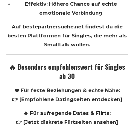
Effektiv: Höhere Chance auf echte
emotionale Verbindung
Auf bestepartnersuche.net findest du die
besten Plattformen für Singles, die mehr als
Smalltalk wollen.
🔥 Besonders empfehlenswert für Singles
ab 30
❤️ Für feste Beziehungen & echte Nähe:
👉 [Empfohlene Datingseiten entdecken]
🔥 Für aufregende Dates & Flirts:
👉 [Jetzt diskrete Flirtseiten ansehen]