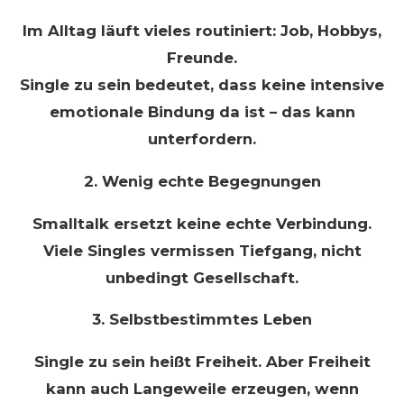
Im Alltag läuft vieles routiniert: Job, Hobbys,
Freunde.
Single zu sein bedeutet, dass keine intensive
emotionale Bindung da ist – das kann
unterfordern.
2. Wenig echte Begegnungen
Smalltalk ersetzt keine echte Verbindung.
Viele Singles vermissen Tiefgang, nicht
unbedingt Gesellschaft.
3. Selbstbestimmtes Leben
Single zu sein heißt Freiheit. Aber Freiheit
kann auch Langeweile erzeugen, wenn