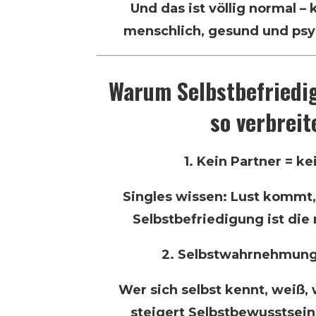
Und das ist völlig normal – 
menschlich, gesund und psy
Warum Selbstbefriedig
so verbreit
1. Kein Partner = k
Singles wissen: Lust kommt,
Selbstbefriedigung ist die 
2. Selbstwahrnehmung 
Wer sich selbst kennt, weiß, 
steigert Selbstbewusstsein