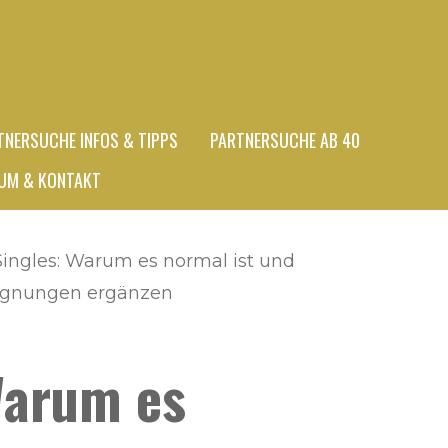
TNERSUCHE INFOS & TIPPS
PARTNERSUCHE AB 40
UM & KONTAKT
Singles: Warum es normal ist und
gegnungen ergänzen
Warum es