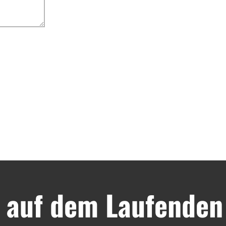
 auf dem Laufenden 