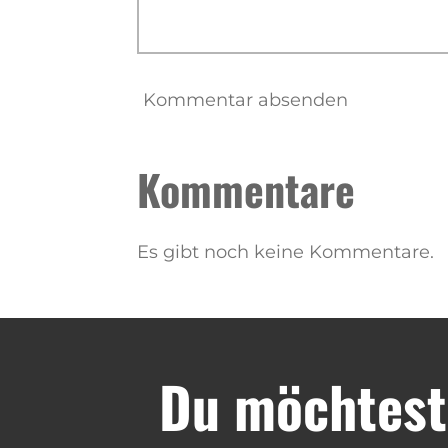
Kommentar absenden
Kommentare
Es gibt noch keine Kommentare.
Du möchtest