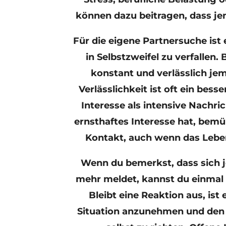
können dazu beitragen, dass je
Für die eigene Partnersuche ist e
in Selbstzweifel zu verfallen.
konstant und verlässlich j
Verlässlichkeit ist oft ein bess
Interesse als intensive Nachr
ernsthaftes Interesse hat, bemü
Kontakt, auch wenn das Leben 
Wenn du bemerkst, dass sich j
mehr meldet, kannst du einmal 
Bleibt eine Reaktion aus, ist 
Situation anzunehmen und den 