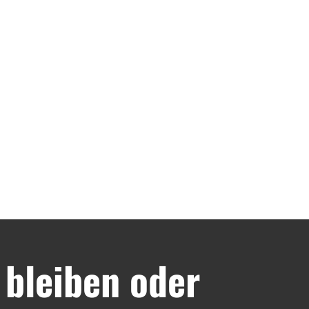
bleiben oder