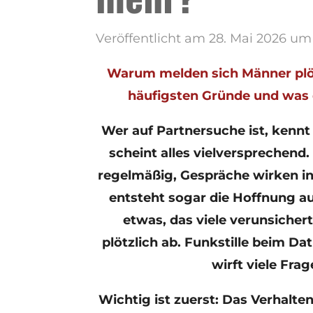
Veröffentlicht am 28. Mai 2026 um
Warum melden sich Männer plöt
häufigsten Gründe und was 
Wer auf Partnersuche ist, kennt 
scheint alles vielversprechen
regelmäßig, Gespräche wirken int
entsteht sogar die Hoffnung a
etwas, das viele verunsichert
plötzlich ab. Funkstille beim Dat
wirft viele Frag
Wichtig ist zuerst: Das Verhalte