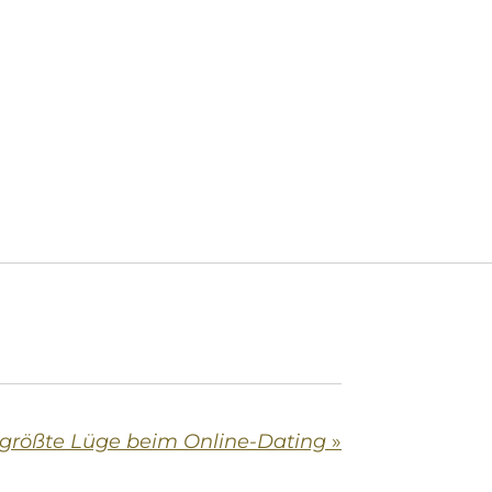
 größte Lüge beim Online-Dating
»