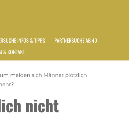
ERSUCHE INFOS & TIPPS
PARTNERSUCHE AB 40
M & KONTAKT
um melden sich Männer plötzlich
mehr?
ich nicht