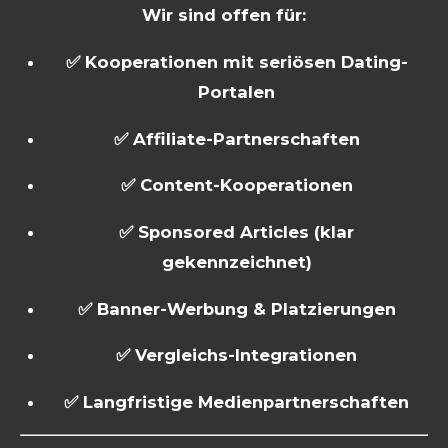
Wir sind offen für:
✅ Kooperationen mit seriösen Dating-
Portalen
✅ Affiliate-Partnerschaften
✅ Content-Kooperationen
✅ Sponsored Articles (klar
gekennzeichnet)
✅ Banner-Werbung & Platzierungen
✅ Vergleichs-Integrationen
✅ Langfristige Medienpartnerschaften