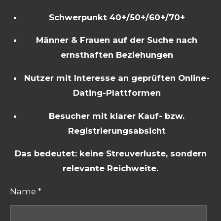
Schwerpunkt 40+/50+/60+/70+
Männer & Frauen auf der Suche nach
ernsthaften Beziehungen
Nutzer mit Interesse an geprüften Online-
Dating-Plattformen
Besucher mit klarer Kauf- bzw.
Registrierungsabsicht
Das bedeutet: keine Streuverluste, sondern
relevante Reichweite.
Name *