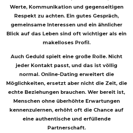
Werte, Kommunikation und gegenseitigen
Respekt zu achten. Ein gutes Gespräch,
gemeinsame Interessen und ein ähnlicher
Blick auf das Leben sind oft wichtiger als ein
makelloses Profil.
Auch Geduld spielt eine große Rolle. Nicht
jeder Kontakt passt, und das ist völlig
normal. Online-Dating erweitert die
Möglichkeiten, ersetzt aber nicht die Zeit, die
echte Beziehungen brauchen. Wer bereit ist,
Menschen ohne überhöhte Erwartungen
kennenzulernen, erhöht oft die Chance auf
eine authentische und erfüllende
Partnerschaft.