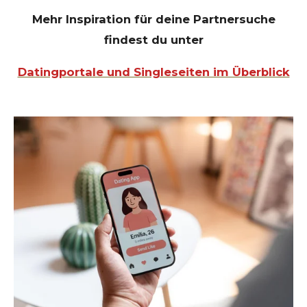
Mehr Inspiration für deine Partnersuche
findest du unter
Datingportale und Singleseiten im Überblick