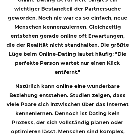
wichtiger Bestandteil der Partnersuche
geworden. Noch nie war es so einfach, neue
Menschen kennenzulernen. Gleichzeitig
entstehen gerade online oft Erwartungen,
die der Realität nicht standhalten. Die größte
Lüge beim Online-Dating lautet häufig: "Die
perfekte Person wartet nur einen Klick
entfernt."
Natürlich kann online eine wunderbare
Beziehung entstehen. Studien zeigen, dass
viele Paare sich inzwischen über das Internet
kennenlernen. Dennoch ist Dating kein
Prozess, der sich vollständig planen oder
optimieren lässt. Menschen sind komplex,