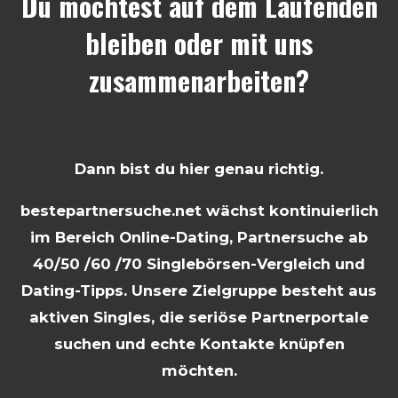
Du möchtest auf dem Laufenden
bleiben oder mit uns
zusammenarbeiten?
Dann bist du hier genau richtig.
bestepartnersuche.net wächst kontinuierlich
im Bereich Online-Dating, Partnersuche ab
40/50 /60 /70 Singlebörsen-Vergleich und
Dating-Tipps. Unsere Zielgruppe besteht aus
aktiven Singles, die seriöse Partnerportale
suchen und echte Kontakte knüpfen
möchten.