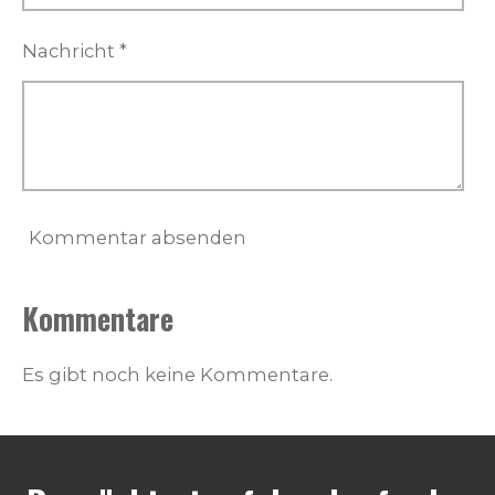
Nachricht *
Kommentar absenden
Kommentare
Es gibt noch keine Kommentare.