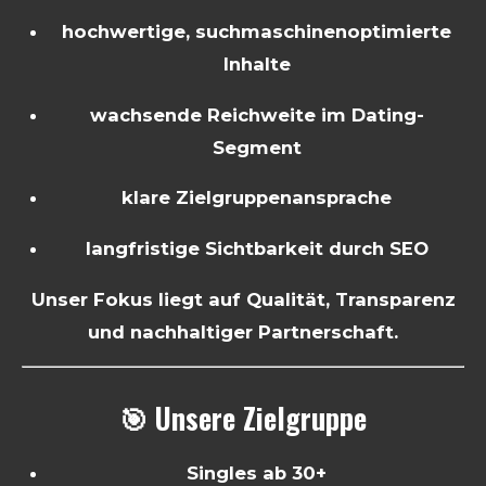
hochwertige, suchmaschinenoptimierte
Inhalte
wachsende Reichweite im Dating-
Segment
klare Zielgruppenansprache
langfristige Sichtbarkeit durch SEO
Unser Fokus liegt auf Qualität, Transparenz
und nachhaltiger Partnerschaft.
🎯 Unsere Zielgruppe
Singles ab 30+