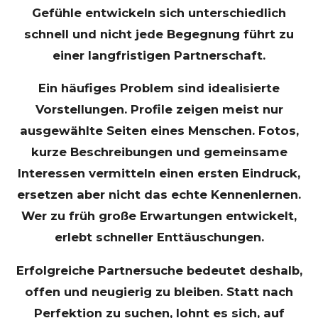
Gefühle entwickeln sich unterschiedlich
schnell und nicht jede Begegnung führt zu
einer langfristigen Partnerschaft.
Ein häufiges Problem sind idealisierte
Vorstellungen. Profile zeigen meist nur
ausgewählte Seiten eines Menschen. Fotos,
kurze Beschreibungen und gemeinsame
Interessen vermitteln einen ersten Eindruck,
ersetzen aber nicht das echte Kennenlernen.
Wer zu früh große Erwartungen entwickelt,
erlebt schneller Enttäuschungen.
Erfolgreiche Partnersuche bedeutet deshalb,
offen und neugierig zu bleiben. Statt nach
Perfektion zu suchen, lohnt es sich, auf