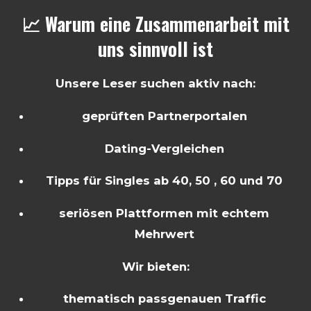
📈 Warum eine Zusammenarbeit mit
uns sinnvoll ist
Unsere Leser suchen aktiv nach:
geprüften Partnerportalen
Dating-Vergleichen
Tipps für Singles ab 40, 50 , 60 und 70
seriösen Plattformen mit echtem
Mehrwert
Wir bieten:
thematisch passgenauen Traffic